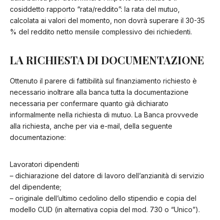
cosiddetto rapporto “rata/reddito”: la rata del mutuo,
calcolata ai valori del momento, non dovrà superare il 30-35
% del reddito netto mensile complessivo dei richiedenti.
LA RICHIESTA DI DOCUMENTAZIONE
Ottenuto il parere di fattibilità sul finanziamento richiesto è
necessario inoltrare alla banca tutta la documentazione
necessaria per confermare quanto già dichiarato
informalmente nella richiesta di mutuo. La Banca provvede
alla richiesta, anche per via e-mail, della seguente
documentazione:
Lavoratori dipendenti
– dichiarazione del datore di lavoro dell’anzianità di servizio
del dipendente;
– originale dell’ultimo cedolino dello stipendio e copia del
modello CUD (in alternativa copia del mod. 730 o “Unico”).