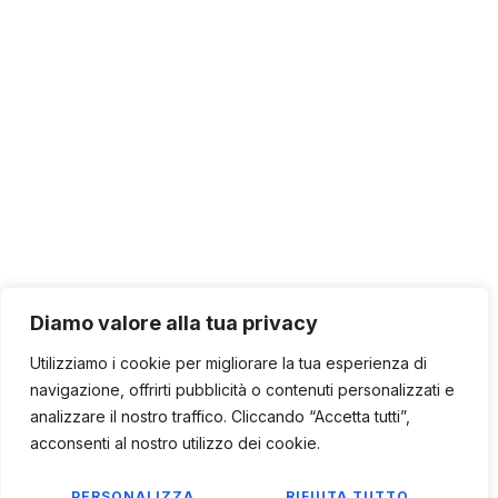
Diamo valore alla tua privacy
Utilizziamo i cookie per migliorare la tua esperienza di
navigazione, offrirti pubblicità o contenuti personalizzati e
analizzare il nostro traffico. Cliccando “Accetta tutti”,
acconsenti al nostro utilizzo dei cookie.
PERSONALIZZA
RIFIUTA TUTTO