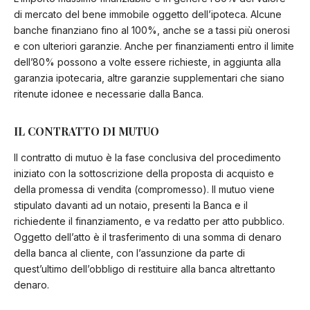
di mercato del bene immobile oggetto dell’ipoteca. Alcune
banche finanziano fino al 100%, anche se a tassi più onerosi
e con ulteriori garanzie. Anche per finanziamenti entro il limite
dell’80% possono a volte essere richieste, in aggiunta alla
garanzia ipotecaria, altre garanzie supplementari che siano
ritenute idonee e necessarie dalla Banca.
IL CONTRATTO DI MUTUO
Il contratto di mutuo è la fase conclusiva del procedimento
iniziato con la sottoscrizione della proposta di acquisto e
della promessa di vendita (compromesso). Il mutuo viene
stipulato davanti ad un notaio, presenti la Banca e il
richiedente il finanziamento, e va redatto per atto pubblico.
Oggetto dell’atto è il trasferimento di una somma di denaro
della banca al cliente, con l’assunzione da parte di
quest’ultimo dell’obbligo di restituire alla banca altrettanto
denaro.