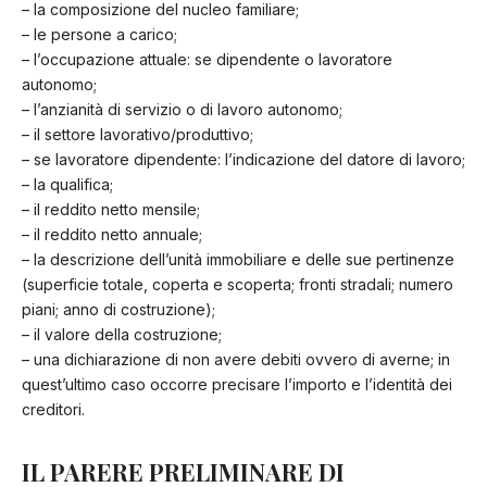
– la composizione del nucleo familiare;
– le persone a carico;
– l’occupazione attuale: se dipendente o lavoratore
autonomo;
– l’anzianità di servizio o di lavoro autonomo;
– il settore lavorativo/produttivo;
– se lavoratore dipendente: l’indicazione del datore di lavoro;
– la qualifica;
– il reddito netto mensile;
– il reddito netto annuale;
– la descrizione dell’unità immobiliare e delle sue pertinenze
(superficie totale, coperta e scoperta; fronti stradali; numero
piani; anno di costruzione);
– il valore della costruzione;
– una dichiarazione di non avere debiti ovvero di averne; in
quest’ultimo caso occorre precisare l’importo e l’identità dei
creditori.
IL PARERE PRELIMINARE DI