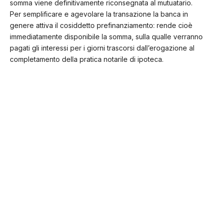
somma viene definitivamente riconsegnata al mutuatario.
Per semplificare e agevolare la transazione la banca in
genere attiva il cosiddetto prefinanziamento: rende cioè
immediatamente disponibile la somma, sulla qualle verranno
pagati gli interessi per i giorni trascorsi dall’erogazione al
completamento della pratica notarile di ipoteca.