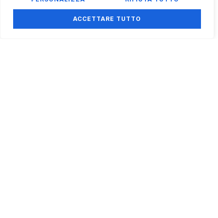
ACCETTARE TUTTO