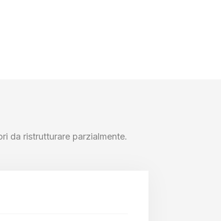
ri da ristrutturare parzialmente.