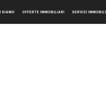
I SIAMO
OFFERTE IMMOBILIARI
SERVIZI IMMOBIL