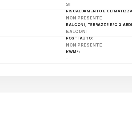
SI
RISCALDAMENTO E CLIMATIZZA
NON PRESENTE
BALCONI, TERRAZZE E/O GIARD
BALCONI
POSTI AUTO:
NON PRESENTE
KWM²:
-