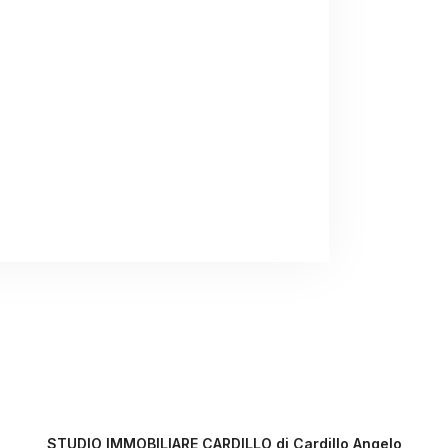
STUDIO IMMOBILIARE CARDILLO di Cardillo Angelo