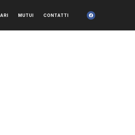
IARI
MUTUI
CONTATTI