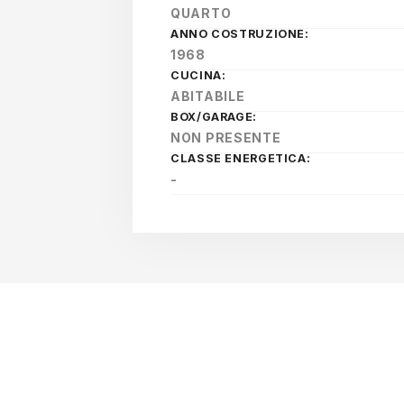
QUARTO
ANNO COSTRUZIONE:
1968
CUCINA:
ABITABILE
BOX/GARAGE:
NON PRESENTE
CLASSE ENERGETICA:
-