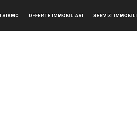
I SIAMO
OFFERTE IMMOBILIARI
SERVIZI IMMOBIL