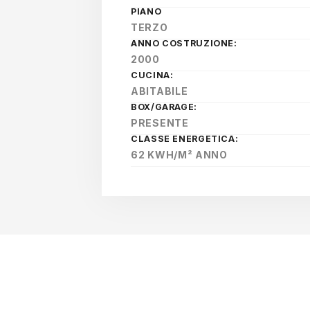
PIANO
TERZO
ANNO COSTRUZIONE:
2000
CUCINA:
ABITABILE
BOX/GARAGE:
PRESENTE
CLASSE ENERGETICA:
62 KWH/M² ANNO