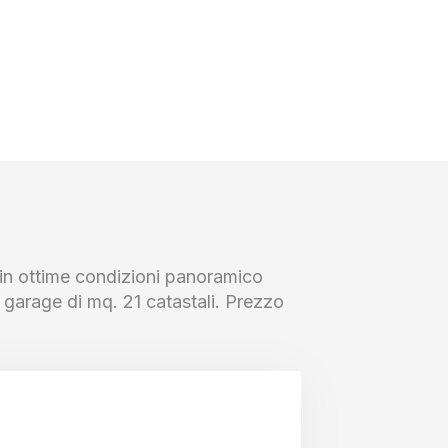
in ottime condizioni panoramico
garage di mq. 21 catastali. Prezzo