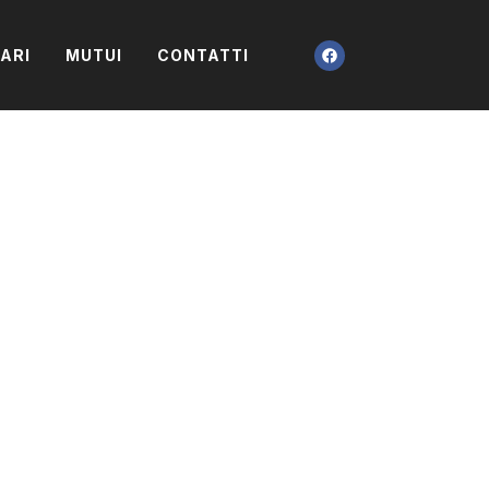
IARI
MUTUI
CONTATTI