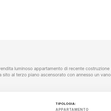
vendita luminoso appartamento di recente costruzione 
a sito al terzo piano ascensorato con annesso un vano 
TIPOLOGIA:
APPARTAMENTO